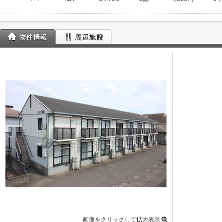
画像をクリックして拡大表示