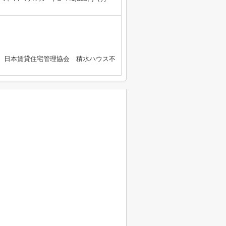
）日本賃貸住宅管理協会 積水ハウス不