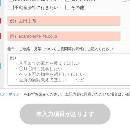
不動産会社に行きたい
その他
物件、ご連絡、見学についてご質問等お気軽にご記入ください
バシーポリシー
を必ずお読みください。左記内容に同意いただいた場合は、確
未入力項目があります