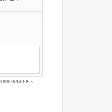
認画面へお進み下さい。