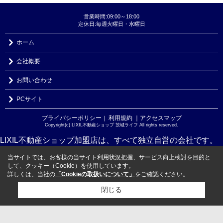
営業時間:09:00～18:00
定休日:毎週火曜日・水曜日
ホーム
会社概要
お問い合わせ
PCサイト
プライバシーポリシー
利用規約
｜アクセスマップ
｜
Copyright(c) LIXIL不動産ショップ 茨城ライフ All rights reserved.
LIXIL不動産ショップ加盟店は、すべて独立自営の会社です。
当サイトでは、お客様の当サイト利用状況把握、サービス向上検討を目的と
して、クッキー（Cookie）を使用しています。
詳しくは、当社の
「Cookieの取扱いについて」
をご確認ください。
閉じる