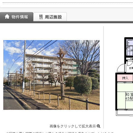
画像をクリックして拡大表示