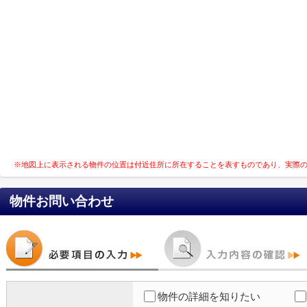
※地図上に表示される物件の位置は付近住所に所在することを表すものであり、実際
物件お問い合わせ
物件の詳細を知りたい