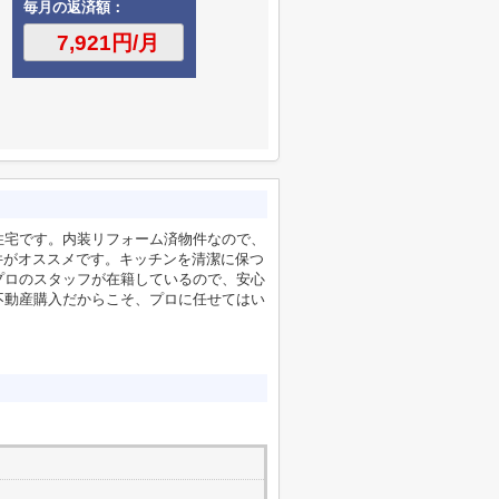
毎月の返済額：
住宅です。内装リフォーム済物件なので、
件がオススメです。キッチンを清潔に保つ
プロのスタッフが在籍しているので、安心
不動産購入だからこそ、プロに任せてはい