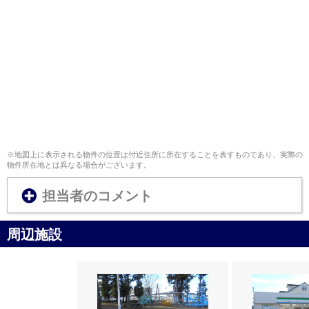
※地図上に表示される物件の位置は付近住所に所在することを表すものであり、実際の
物件所在地とは異なる場合がございます。
担当者のコメント
周辺施設