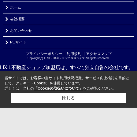
ホーム
会社概要
お問い合わせ
PCサイト
プライバシーポリシー
利用規約
｜アクセスマップ
｜
Copyright(c) LIXIL不動産ショップ 茨城ライフ All rights reserved.
LIXIL不動産ショップ加盟店は、すべて独立自営の会社です。
当サイトでは、お客様の当サイト利用状況把握、サービス向上検討を目的と
して、クッキー（Cookie）を使用しています。
詳しくは、当社の
「Cookieの取扱いについて」
をご確認ください。
閉じる