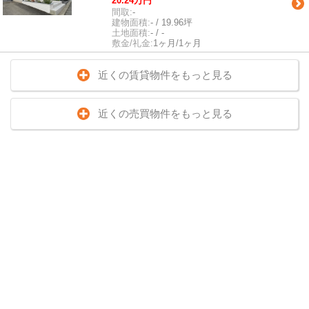
20.24万円
間取:
-
建物面積:
- / 19.96坪
土地面積:
- / -
敷金/礼金:
1ヶ月/1ヶ月
近くの賃貸物件をもっと見る
近くの売買物件をもっと見る