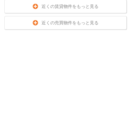
近くの賃貸物件をもっと見る
近くの売買物件をもっと見る