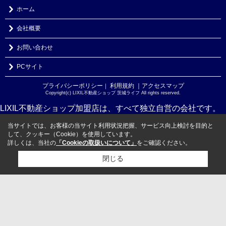
ホーム
会社概要
お問い合わせ
PCサイト
プライバシーポリシー
利用規約
｜アクセスマップ
｜
Copyright(c) LIXIL不動産ショップ 茨城ライフ All rights reserved.
LIXIL不動産ショップ加盟店は、すべて独立自営の会社です。
当サイトでは、お客様の当サイト利用状況把握、サービス向上検討を目的と
して、クッキー（Cookie）を使用しています。
詳しくは、当社の
「Cookieの取扱いについて」
をご確認ください。
閉じる