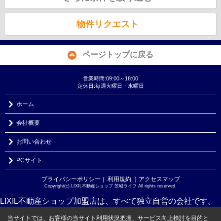
物件リクエスト
ページトップに戻る
営業時間:09:00～18:00
定休日:毎週火曜日・水曜日
ホーム
会社概要
お問い合わせ
PCサイト
プライバシーポリシー
利用規約
｜アクセスマップ
｜
Copyright(c) LIXIL不動産ショップ 茨城ライフ All rights reserved.
LIXIL不動産ショップ加盟店は、すべて独立自営の会社です。
当サイトでは、お客様の当サイト利用状況把握、サービス向上検討を目的と