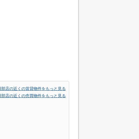
田部店の近くの賃貸物件をもっと見る
田部店の近くの売買物件をもっと見る