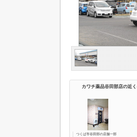
カワチ薬品谷田部店の近く
つくば市谷田部の店舗一部