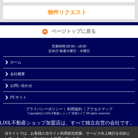
物件リクエスト
ページトップに戻る
営業時間:09:00～18:00
定休日:毎週火曜日・水曜日
ホーム
会社概要
お問い合わせ
PCサイト
プライバシーポリシー
利用規約
｜アクセスマップ
｜
Copyright(c) LIXIL不動産ショップ 茨城ライフ All rights reserved.
LIXIL不動産ショップ加盟店は、すべて独立自営の会社です。
当サイトでは、お客様の当サイト利用状況把握、サービス向上検討を目的と