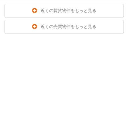
近くの賃貸物件をもっと見る
近くの売買物件をもっと見る