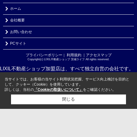
ホーム
会社概要
お問い合わせ
PCサイト
プライバシーポリシー
利用規約
｜アクセスマップ
｜
Copyright(c) LIXIL不動産ショップ 茨城ライフ All rights reserved.
LIXIL不動産ショップ加盟店は、すべて独立自営の会社です。
当サイトでは、お客様の当サイト利用状況把握、サービス向上検討を目的と
して、クッキー（Cookie）を使用しています。
詳しくは、当社の
「Cookieの取扱いについて」
をご確認ください。
閉じる