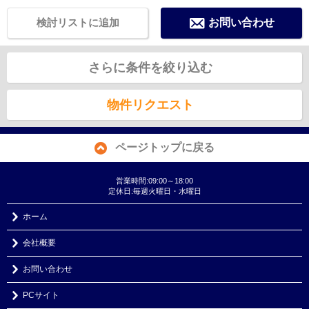
検討リストに追加
お問い合わせ
さらに条件を絞り込む
物件リクエスト
ページトップに戻る
営業時間:09:00～18:00
定休日:毎週火曜日・水曜日
ホーム
会社概要
お問い合わせ
PCサイト