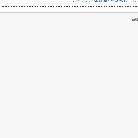
カデンツアへのお問い合わせはこち
該